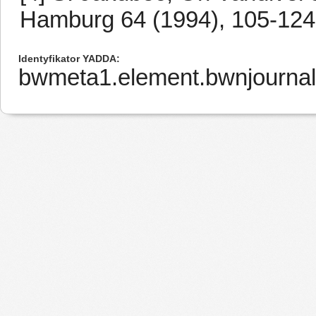
Hamburg 64 (1994), 105-124
Identyfikator YADDA
bwmeta1.element.bwnjournal