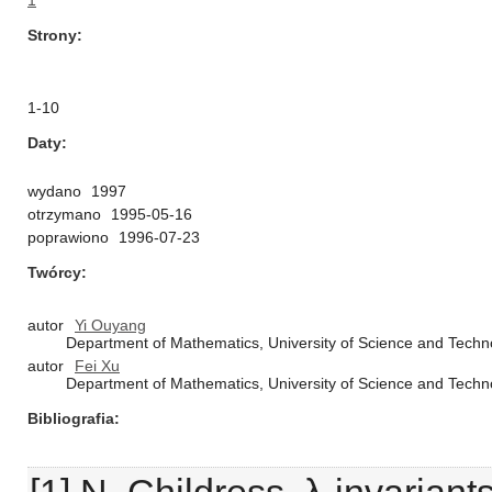
1
Strony
1-10
Daty
wydano
1997
otrzymano
1995-05-16
poprawiono
1996-07-23
Twórcy
autor
Yi Ouyang
Department of Mathematics, University of Science and Techno
autor
Fei Xu
Department of Mathematics, University of Science and Techno
Bibliografia