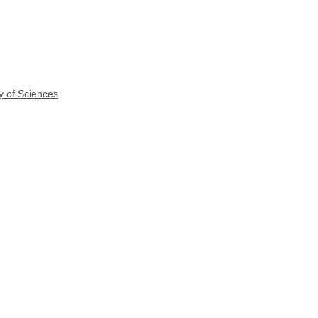
y of Sciences