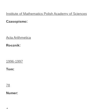
Institute of Mathematics Polish Academy of Sciences
Czasopismo
Acta Arithmetica
Rocznik
1996-1997
Tom
78
Numer