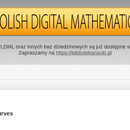
LDML oraz innych baz dziedzinowych są już dostępne w 
Zapraszamy na
https://bibliotekanauki.pl
urves