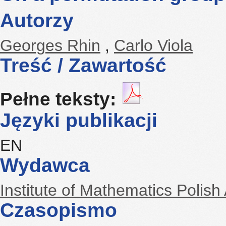
Autorzy
Georges Rhin
,
Carlo Viola
Treść / Zawartość
Pełne teksty:
Języki publikacji
EN
Wydawca
Institute of Mathematics Polis
Czasopismo