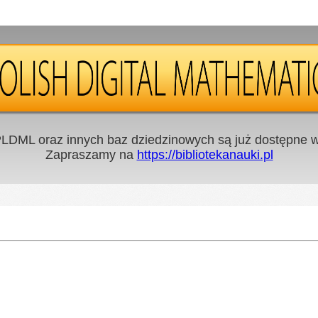
LDML oraz innych baz dziedzinowych są już dostępne w 
Zapraszamy na
https://bibliotekanauki.pl