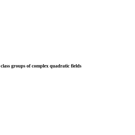
class groups of complex quadratic fields