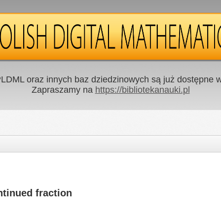
LDML oraz innych baz dziedzinowych są już dostępne w 
Zapraszamy na
https://bibliotekanauki.pl
tinued fraction