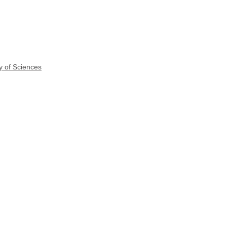
y of Sciences