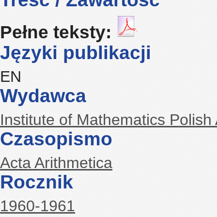
Pełne teksty:
Języki publikacji
EN
Wydawca
Institute of Mathematics Polis
Czasopismo
Acta Arithmetica
Rocznik
1960-1961