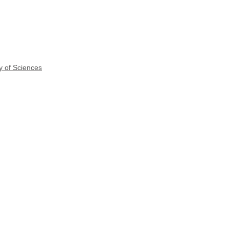
y of Sciences