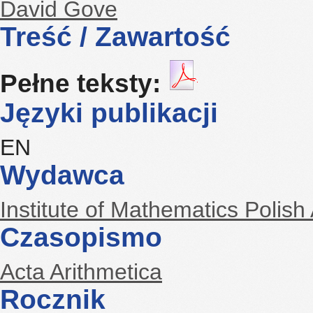
David Gove
Treść / Zawartość
Pełne teksty:
Języki publikacji
EN
Wydawca
Institute of Mathematics Polis
Czasopismo
Acta Arithmetica
Rocznik