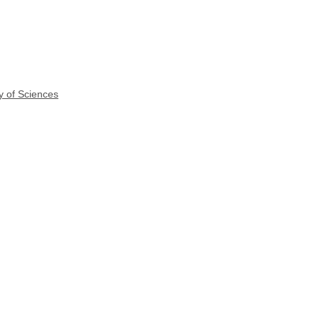
y of Sciences