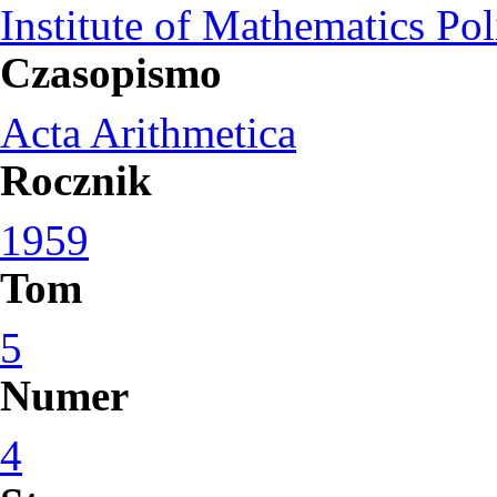
Institute of Mathematics Po
Czasopismo
Acta Arithmetica
Rocznik
1959
Tom
5
Numer
4