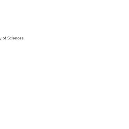
y of Sciences