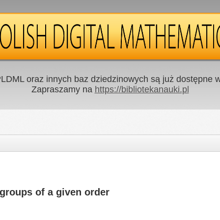
LDML oraz innych baz dziedzinowych są już dostępne w 
Zapraszamy na
https://bibliotekanauki.pl
groups of a given order