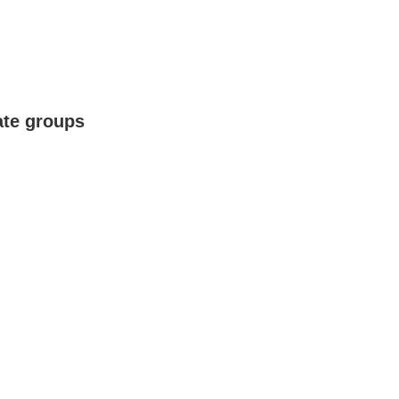
Tate groups