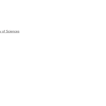
y of Sciences