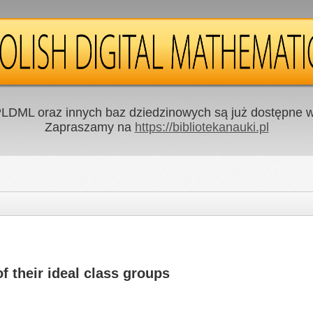
LDML oraz innych baz dziedzinowych są już dostępne w 
Zapraszamy na
https://bibliotekanauki.pl
f their ideal class groups