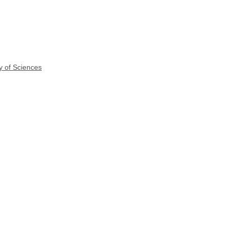
y of Sciences