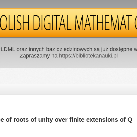
LDML oraz innych baz dziedzinowych są już dostępne w 
Zapraszamy na
https://bibliotekanauki.pl
 of roots of unity over finite extensions of Q