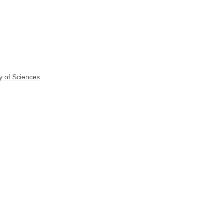
y of Sciences