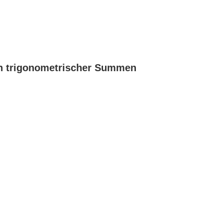
en trigonometrischer Summen