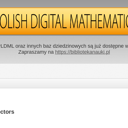
LDML oraz innych baz dziedzinowych są już dostępne w 
Zapraszamy na
https://bibliotekanauki.pl
ctors