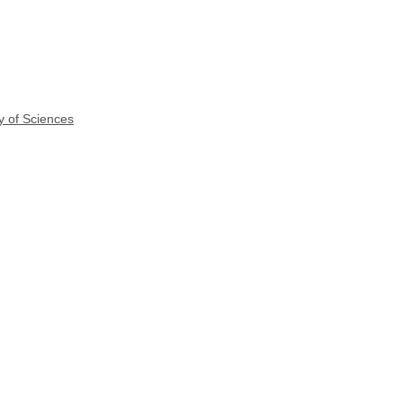
y of Sciences