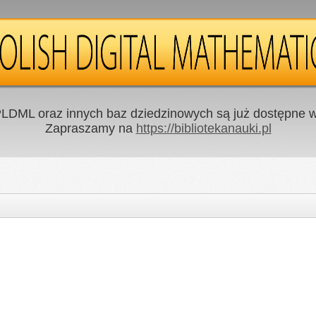
LDML oraz innych baz dziedzinowych są już dostępne w 
Zapraszamy na
https://bibliotekanauki.pl