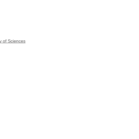
y of Sciences