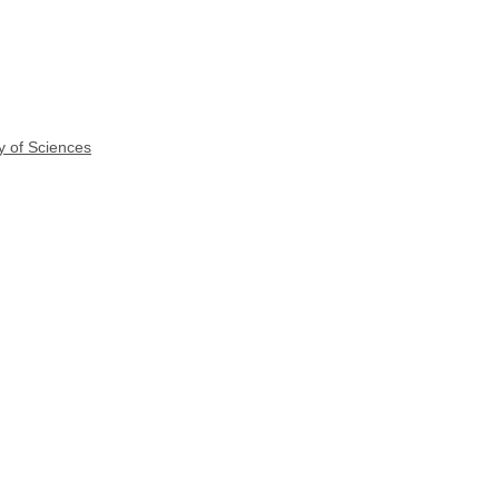
y of Sciences