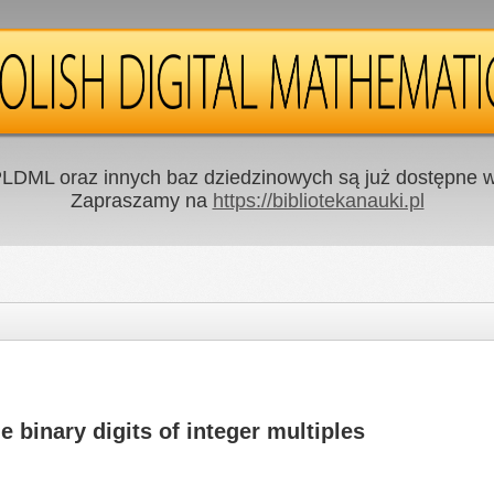
LDML oraz innych baz dziedzinowych są już dostępne w 
Zapraszamy na
https://bibliotekanauki.pl
he binary digits of integer multiples