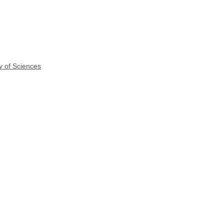
y of Sciences