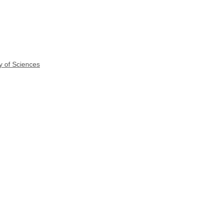
y of Sciences