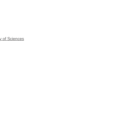
y of Sciences