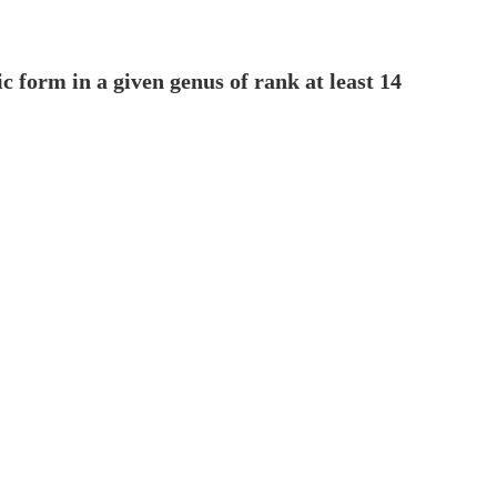
c form in a given genus of rank at least 14