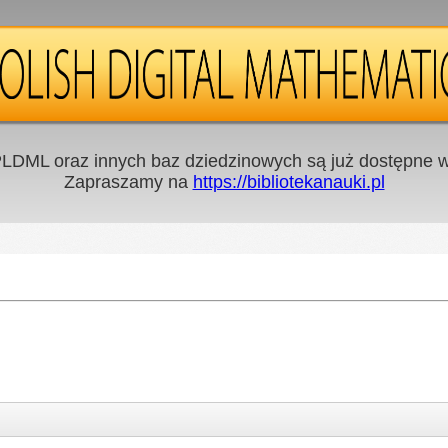
LDML oraz innych baz dziedzinowych są już dostępne w 
Zapraszamy na
https://bibliotekanauki.pl