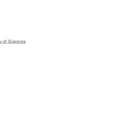
y of Sciences