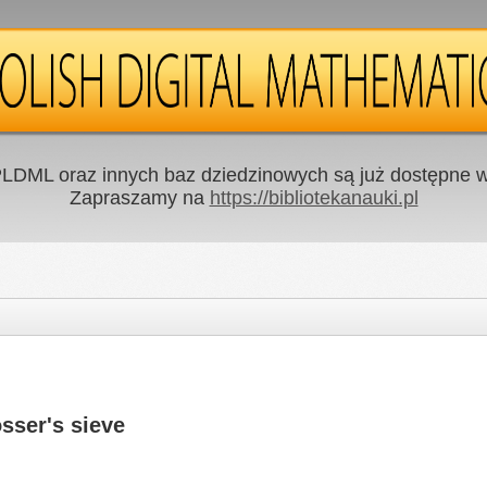
LDML oraz innych baz dziedzinowych są już dostępne w 
Zapraszamy na
https://bibliotekanauki.pl
sser's sieve