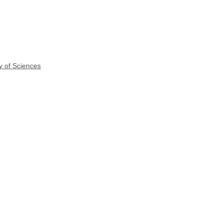
y of Sciences