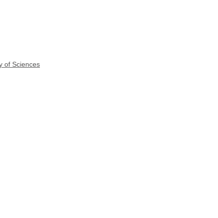
y of Sciences