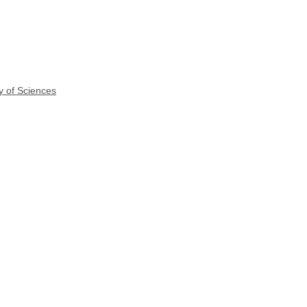
y of Sciences