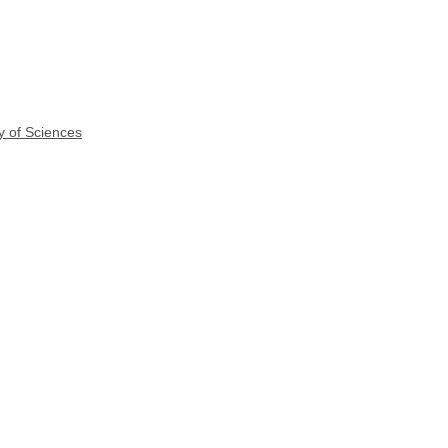
y of Sciences