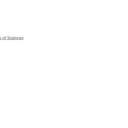
y of Sciences