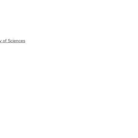
y of Sciences