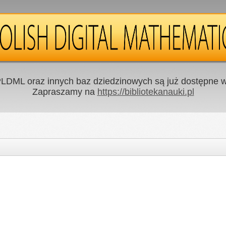
LDML oraz innych baz dziedzinowych są już dostępne w 
Zapraszamy na
https://bibliotekanauki.pl