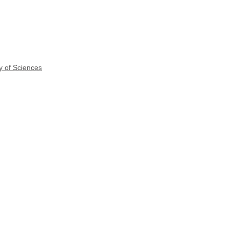
y of Sciences