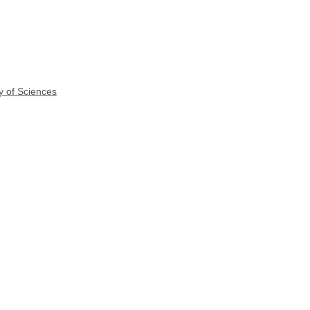
y of Sciences