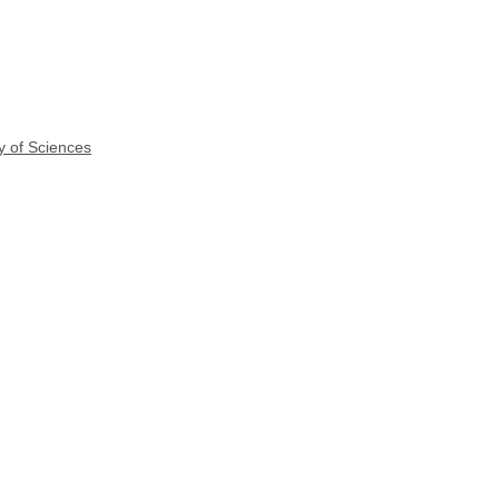
y of Sciences