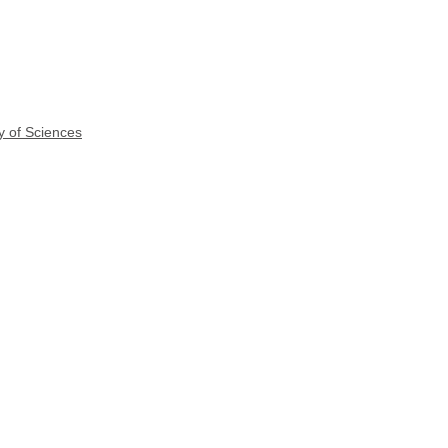
y of Sciences