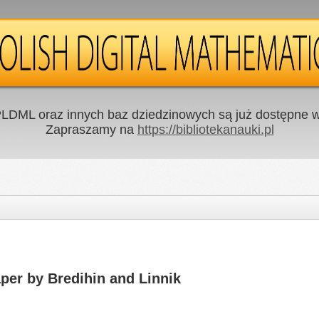
LDML oraz innych baz dziedzinowych są już dostępne w 
Zapraszamy na
https://bibliotekanauki.pl
per by Bredihin and Linnik