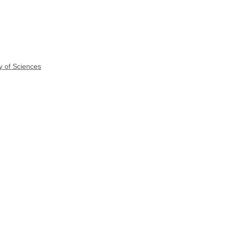
y of Sciences