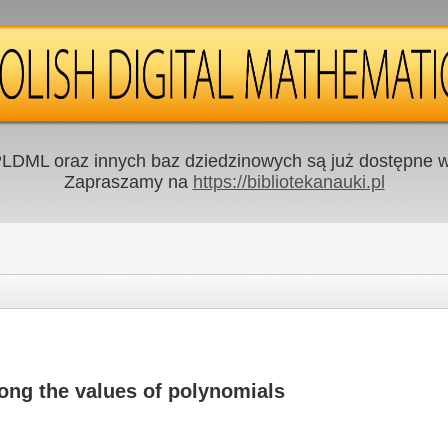
LDML oraz innych baz dziedzinowych są już dostępne w 
Zapraszamy na
https://bibliotekanauki.pl
ong the values of polynomials