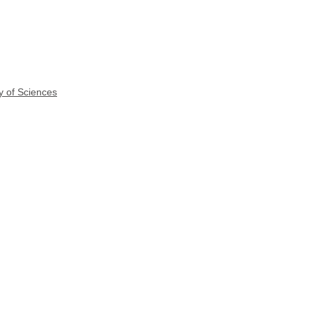
y of Sciences