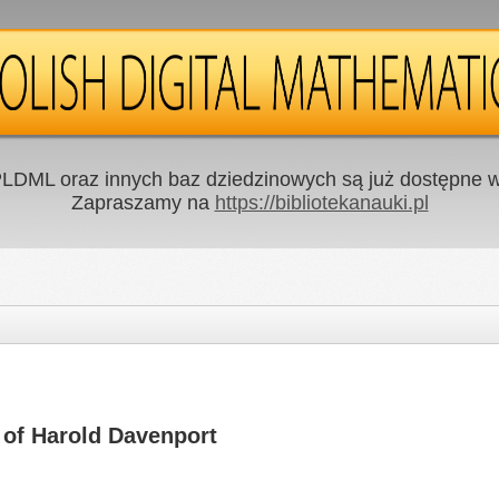
LDML oraz innych baz dziedzinowych są już dostępne w 
Zapraszamy na
https://bibliotekanauki.pl
k of Harold Davenport