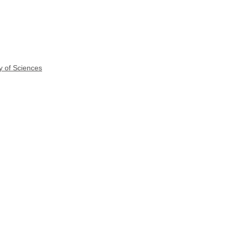
y of Sciences