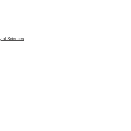
y of Sciences