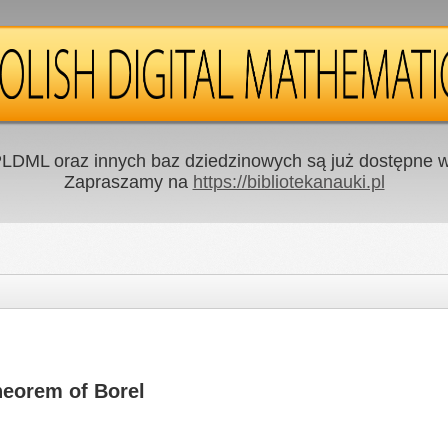
LDML oraz innych baz dziedzinowych są już dostępne w 
Zapraszamy na
https://bibliotekanauki.pl
theorem of Borel