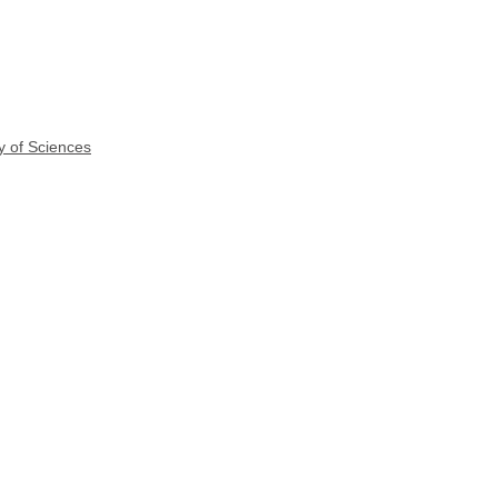
y of Sciences