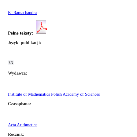
K. Ramachandra
Pełne teksty:
Języki publikacji
EN
Wydawca
Institute of Mathematics Polish Academy of Sciences
Czasopismo
Acta Arithmetica
Rocznik