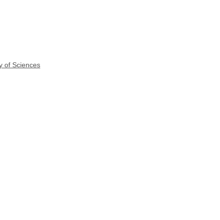
y of Sciences