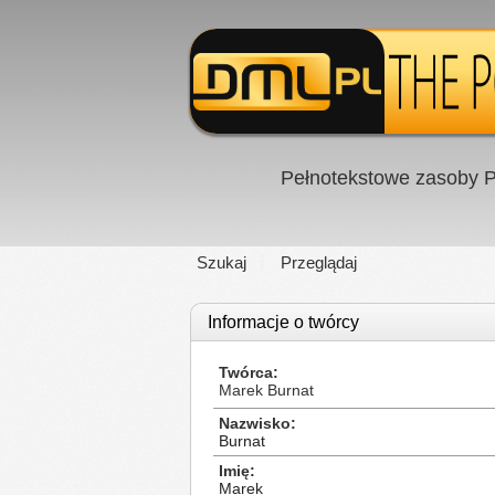
Pełnotekstowe zasoby P
Szukaj
Przeglądaj
Informacje o twórcy
Twórca
Marek Burnat
Nazwisko
Burnat
Imię
Marek