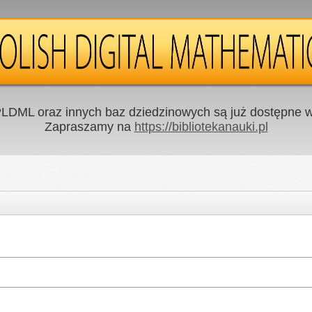
LDML oraz innych baz dziedzinowych są już dostępne w 
Zapraszamy na
https://bibliotekanauki.pl