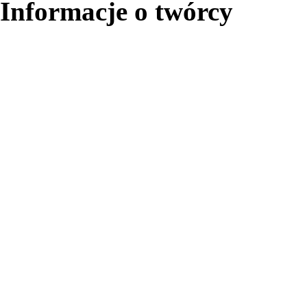
Informacje o twórcy