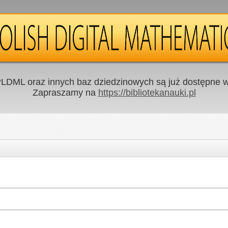
LDML oraz innych baz dziedzinowych są już dostępne w 
Zapraszamy na
https://bibliotekanauki.pl