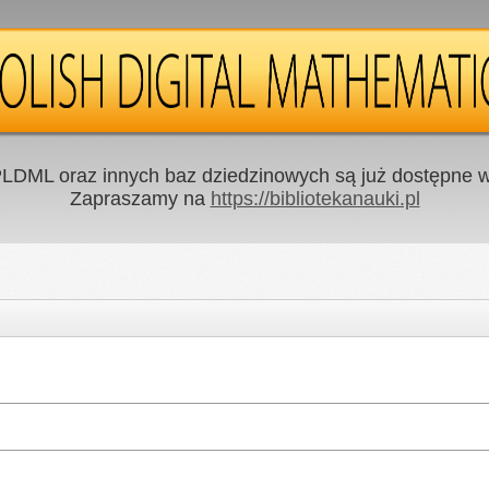
LDML oraz innych baz dziedzinowych są już dostępne w 
Zapraszamy na
https://bibliotekanauki.pl