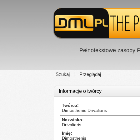
Pełnotekstowe zasoby P
Szukaj
Przeglądaj
Informacje o twórcy
Twórca
Dimosthenis Drivaliaris
Nazwisko
Drivaliaris
Imię
Dimosthenis