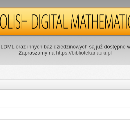
LDML oraz innych baz dziedzinowych są już dostępne w 
Zapraszamy na
https://bibliotekanauki.pl