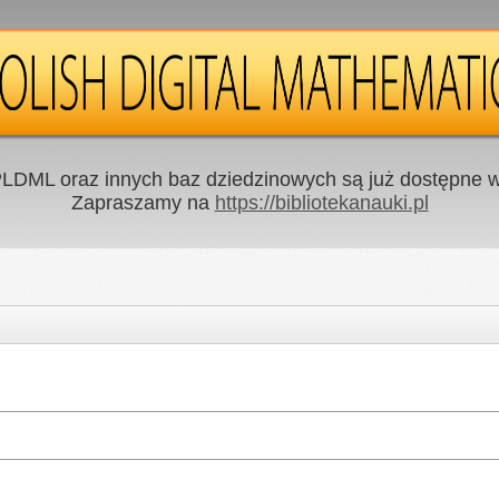
LDML oraz innych baz dziedzinowych są już dostępne w 
Zapraszamy na
https://bibliotekanauki.pl